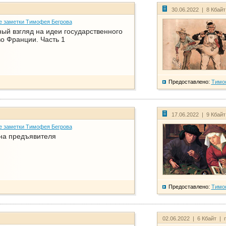
30.06.2022 | 8 Кбай
е заметки Тимофея Бегрова
ый взгляд на идеи государственного
о Франции. Часть 1
Предоставлено:
Тимо
17.06.2022 | 9 Кбай
е заметки Тимофея Бегрова
на предъявителя
Предоставлено:
Тимо
02.06.2022 | 6 Кбайт | 