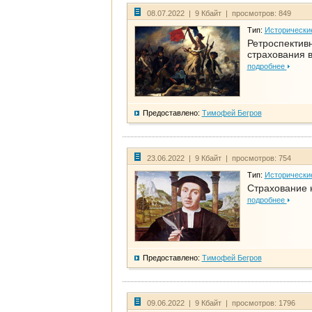
08.07.2022 | 9 Кбайт | просмотров: 849
Тип:
Исторически
Ретроспективн
страхования в
подробнее
Предоставлено:
Тимофей Бегров
23.06.2022 | 9 Кбайт | просмотров: 754
Тип:
Исторически
Страхование 
подробнее
Предоставлено:
Тимофей Бегров
09.06.2022 | 9 Кбайт | просмотров: 1796