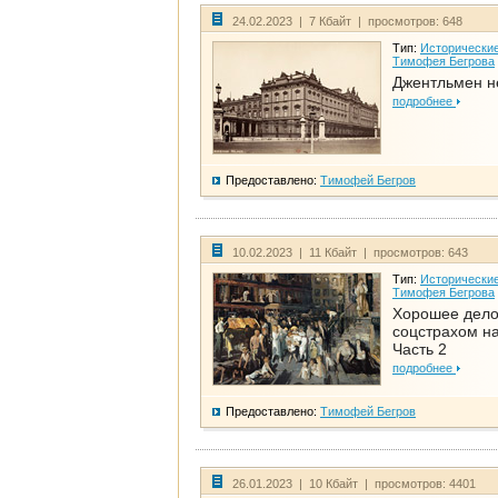
24.02.2023 | 7 Кбайт | просмотров: 648
Тип:
Исторические
Тимофея Бегрова
Джентльмен н
подробнее
Предоставлено:
Тимофей Бегров
10.02.2023 | 11 Кбайт | просмотров: 643
Тип:
Исторические
Тимофея Бегрова
Хорошее дел
соцстрахом на
Часть 2
подробнее
Предоставлено:
Тимофей Бегров
26.01.2023 | 10 Кбайт | просмотров: 4401