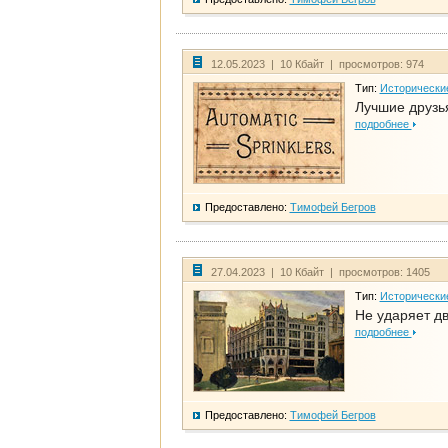
12.05.2023 | 10 Кбайт | просмотров: 974
Тип:
Исторически
Лучшие друзья
подробнее
Предоставлено:
Тимофей Бегров
27.04.2023 | 10 Кбайт | просмотров: 1405
Тип:
Исторически
Не ударяет д
подробнее
Предоставлено:
Тимофей Бегров