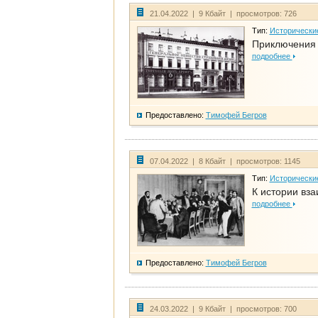
21.04.2022 | 9 Кбайт | просмотров: 726
Тип:
Исторически
Приключения 
подробнее
Предоставлено:
Тимофей Бегров
07.04.2022 | 8 Кбайт | просмотров: 1145
Тип:
Исторически
К истории вза
подробнее
Предоставлено:
Тимофей Бегров
24.03.2022 | 9 Кбайт | просмотров: 700