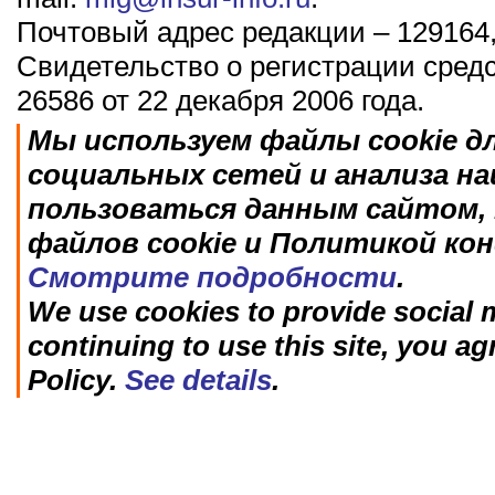
Почтовый адрес редакции – 129164,
Свидетельство о регистрации сред
26586 от 22 декабря 2006 года.
Мы используем файлы cookie д
социальных сетей и анализа н
пользоваться данным сайтом, 
файлов cookie и Политикой ко
Смотрите подробности
.
We use cookies to provide social m
continuing to use this site, you ag
Policy.
See details
.