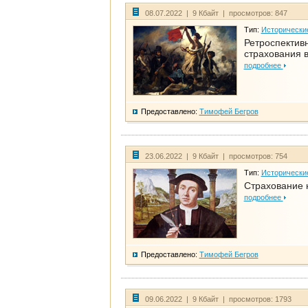
08.07.2022 | 9 Кбайт | просмотров: 847
Тип:
Исторически
Ретроспективн
страхования в
подробнее
Предоставлено:
Тимофей Бегров
23.06.2022 | 9 Кбайт | просмотров: 754
Тип:
Исторически
Страхование 
подробнее
Предоставлено:
Тимофей Бегров
09.06.2022 | 9 Кбайт | просмотров: 1793