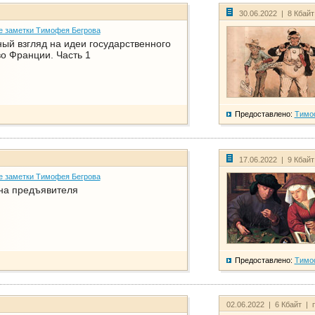
30.06.2022 | 8 Кбай
е заметки Тимофея Бегрова
ый взгляд на идеи государственного
о Франции. Часть 1
Предоставлено:
Тимо
17.06.2022 | 9 Кбай
е заметки Тимофея Бегрова
на предъявителя
Предоставлено:
Тимо
02.06.2022 | 6 Кбайт | 