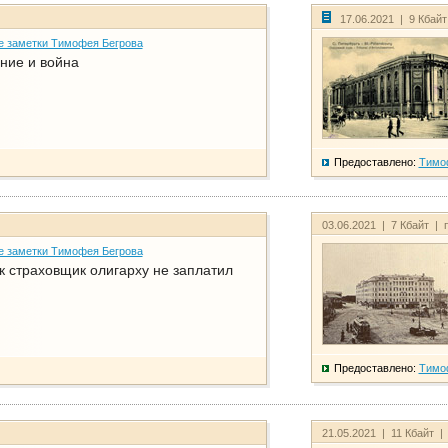
17.06.2021 | 9 Кбай
е заметки Тимофея Бегрова
ние и война
Предоставлено:
Тимо
03.06.2021 | 7 Кбайт | 
е заметки Тимофея Бегрова
ак страховщик олигарху не заплатил
Предоставлено:
Тимо
21.05.2021 | 11 Кбайт |