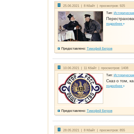
25.06.2021 | 8 Кбайт | просмотров: 925
Тип:
Исторически
Перестрахова
подробнее
Предоставлено:
Тимофей Бегров
10.06.2021 | 11 Кбайт | просмотров: 1408
Тип:
Исторически
Сказ о том, к
подробнее
Предоставлено:
Тимофей Бегров
28.05.2021 | 8 Кбайт | просмотров: 855