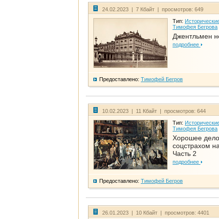
24.02.2023 | 7 Кбайт | просмотров: 649
Тип:
Исторические
Тимофея Бегрова
Джентльмен н
подробнее
Предоставлено:
Тимофей Бегров
10.02.2023 | 11 Кбайт | просмотров: 644
Тип:
Исторические
Тимофея Бегрова
Хорошее дел
соцстрахом на
Часть 2
подробнее
Предоставлено:
Тимофей Бегров
26.01.2023 | 10 Кбайт | просмотров: 4401