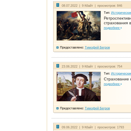
08.07.2022 | 9 Кбайт | просмотров: 846
Тип:
Исторически
Ретроспективн
страхования в
подробнее
Предоставлено:
Тимофей Бегров
23.06.2022 | 9 Кбайт | просмотров: 754
Тип:
Исторически
Страхование 
подробнее
Предоставлено:
Тимофей Бегров
09.06.2022 | 9 Кбайт | просмотров: 1793