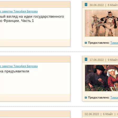
30.06.2022 | 8 Кбай
е заметки Тимофея Бегрова
ый взгляд на идеи государственного
о Франции. Часть 1
Предоставлено:
Тимо
17.06.2022 | 9 Кбай
е заметки Тимофея Бегрова
на предъявителя
Предоставлено:
Тимо
02.06.2022 | 6 Кбайт | 