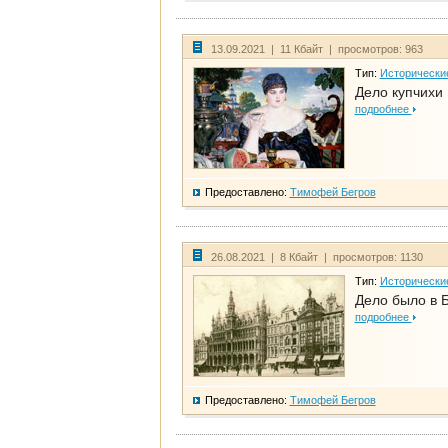
13.09.2021 | 11 Кбайт | просмотров: 963
Тип:
Исторически
Дело купчихи
подробнее
Предоставлено:
Тимофей Бегров
26.08.2021 | 8 Кбайт | просмотров: 1130
Тип:
Исторически
Дело было в 
подробнее
Предоставлено:
Тимофей Бегров