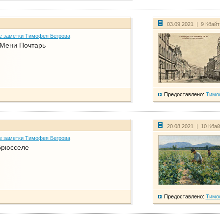
03.09.2021 | 9 Кбай
е заметки Тимофея Бегрова
 Мени Почтарь
Предоставлено:
Тимо
20.08.2021 | 10 Кба
е заметки Тимофея Бегрова
Брюсселе
Предоставлено:
Тимо