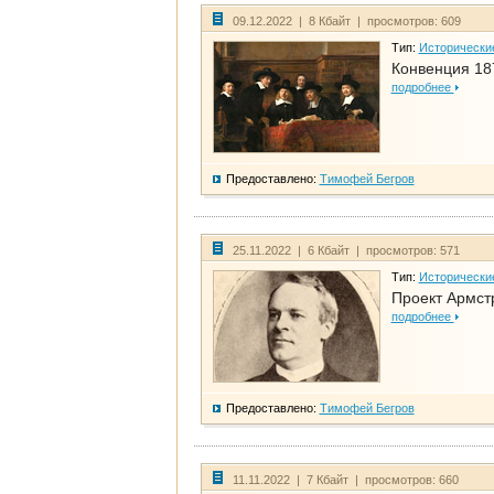
09.12.2022 | 8 Кбайт | просмотров: 609
Тип:
Исторически
Конвенция 18
подробнее
Предоставлено:
Тимофей Бегров
25.11.2022 | 6 Кбайт | просмотров: 571
Тип:
Исторически
Проект Армст
подробнее
Предоставлено:
Тимофей Бегров
11.11.2022 | 7 Кбайт | просмотров: 660