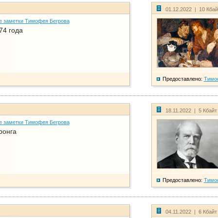
01.12.2022 | 10 Кба
е заметки Тимофея Бегрова
74 года
Предоставлено:
Тимо
18.11.2022 | 5 Кбайт
е заметки Тимофея Бегрова
ронга
Предоставлено:
Тимо
04.11.2022 | 6 Кбайт