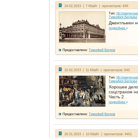
24.02.2023 | 7 Кбайт | просмотров: 649
Тип:
Исторические
Тимофея Бегрова
Джентльмен н
подробнее
Предоставлено:
Тимофей Бегров
10.02.2023 | 11 Кбайт | просмотров: 643
Тип:
Исторические
Тимофея Бегрова
Хорошее дел
соцстрахом на
Часть 2
подробнее
Предоставлено:
Тимофей Бегров
26.01.2023 | 10 Кбайт | просмотров: 4401