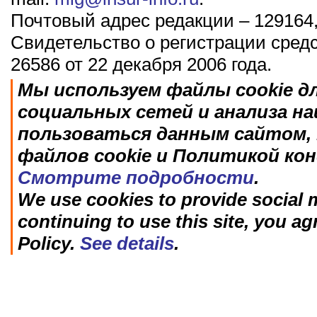
Почтовый адрес редакции – 129164,
Свидетельство о регистрации сред
26586 от 22 декабря 2006 года.
Мы используем файлы cookie д
социальных сетей и анализа н
пользоваться данным сайтом, 
файлов cookie и Политикой ко
Смотрите подробности
.
We use cookies to provide social m
continuing to use this site, you ag
Policy.
See details
.