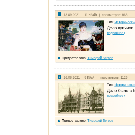
13.09.2021 | 11 Кбайт | просмотров: 963
Тип:
Исторически
Дело купчихи
подробнее
Предоставлено:
Тимофей Бегров
26.08.2021 | 8 Кбайт | просмотров: 1126
Тип:
Исторически
Дело было в 
подробнее
Предоставлено:
Тимофей Бегров