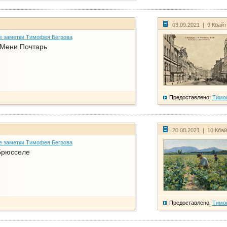
03.09.2021 | 9 Кбай
е заметки Тимофея Бегрова
 Мени Почтарь
Предоставлено:
Тимо
20.08.2021 | 10 Кба
е заметки Тимофея Бегрова
Брюсселе
Предоставлено:
Тимо