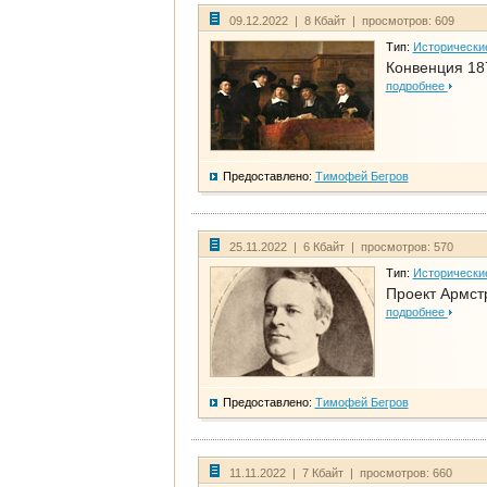
09.12.2022 | 8 Кбайт | просмотров: 609
Тип:
Исторически
Конвенция 18
подробнее
Предоставлено:
Тимофей Бегров
25.11.2022 | 6 Кбайт | просмотров: 570
Тип:
Исторически
Проект Армст
подробнее
Предоставлено:
Тимофей Бегров
11.11.2022 | 7 Кбайт | просмотров: 660