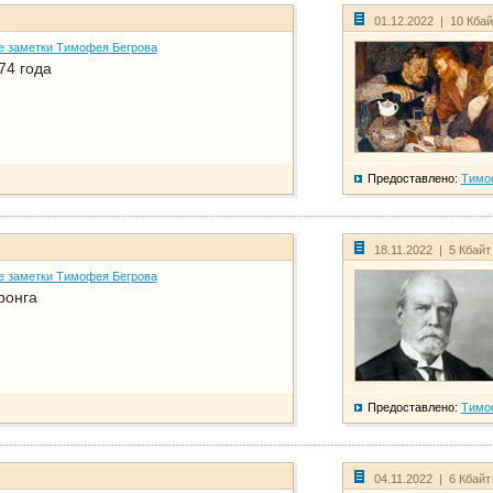
01.12.2022 | 10 Кба
е заметки Тимофея Бегрова
74 года
Предоставлено:
Тимо
18.11.2022 | 5 Кбайт
е заметки Тимофея Бегрова
ронга
Предоставлено:
Тимо
04.11.2022 | 6 Кбайт