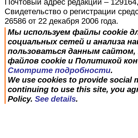
Почтовый адрес редакции – 129164,
Свидетельство о регистрации сред
26586 от 22 декабря 2006 года.
Мы используем файлы cookie д
социальных сетей и анализа н
пользоваться данным сайтом, 
файлов cookie и Политикой ко
Смотрите подробности
.
We use cookies to provide social m
continuing to use this site, you ag
Policy.
See details
.