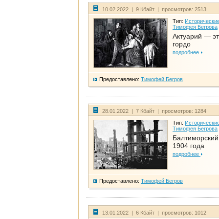
10.02.2022 | 9 Кбайт | просмотров: 2513
Тип:
Исторические
Тимофея Бегрова
Актуарий — эт
гордо
подробнее
Предоставлено:
Тимофей Бегров
28.01.2022 | 7 Кбайт | просмотров: 1284
Тип:
Исторические
Тимофея Бегрова
Балтиморский
1904 года
подробнее
Предоставлено:
Тимофей Бегров
13.01.2022 | 6 Кбайт | просмотров: 1012