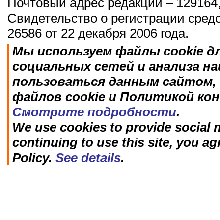
Почтовый адрес редакции – 129164,
Свидетельство о регистрации сред
26586 от 22 декабря 2006 года.
Мы используем файлы cookie д
социальных сетей и анализа н
пользоваться данным сайтом, 
файлов cookie и Политикой ко
Смотрите подробности
.
We use cookies to provide social m
continuing to use this site, you ag
Policy.
See details
.