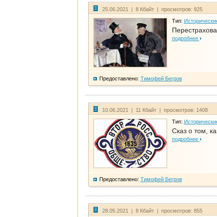
25.06.2021 | 8 Кбайт | просмотров: 925
Тип:
Исторически
Перестрахова
подробнее
Предоставлено:
Тимофей Бегров
10.06.2021 | 11 Кбайт | просмотров: 1408
Тип:
Исторически
Сказ о том, к
подробнее
Предоставлено:
Тимофей Бегров
28.05.2021 | 8 Кбайт | просмотров: 855