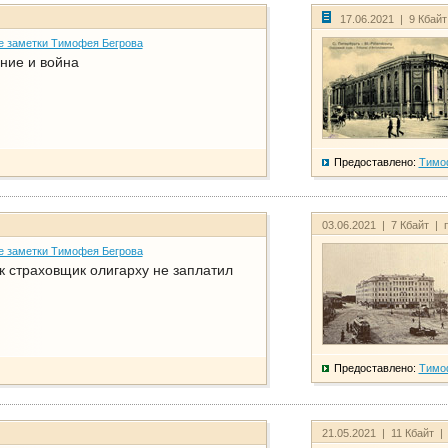
17.06.2021 | 9 Кбай
е заметки Тимофея Бегрова
ние и война
Предоставлено:
Тимо
03.06.2021 | 7 Кбайт | 
е заметки Тимофея Бегрова
ак страховщик олигарху не заплатил
Предоставлено:
Тимо
21.05.2021 | 11 Кбайт |