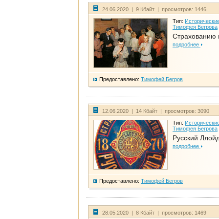
24.06.2020 | 9 Кбайт | просмотров: 1446
Тип:
Исторические
Тимофея Бегрова
Страхованию 
подробнее
Предоставлено:
Тимофей Бегров
12.06.2020 | 14 Кбайт | просмотров: 3090
Тип:
Исторические
Тимофея Бегрова
Русский Ллой
подробнее
Предоставлено:
Тимофей Бегров
28.05.2020 | 8 Кбайт | просмотров: 1469