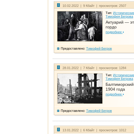
10.02.2022 | 9 Кбайт | просмотров: 2507
Тип:
Исторические
Тимофея Бегрова
Актуарий — эт
гордо
подробнее
Предоставлено:
Тимофей Бегров
28.01.2022 | 7 Кбайт | просмотров: 1284
Тип:
Исторические
Тимофея Бегрова
Балтиморский
1904 года
подробнее
Предоставлено:
Тимофей Бегров
13.01.2022 | 6 Кбайт | просмотров: 1012