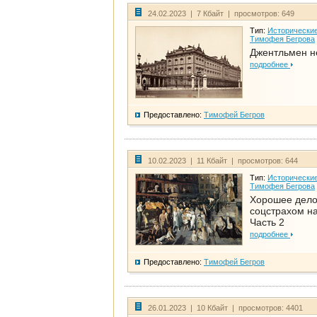
24.02.2023 | 7 Кбайт | просмотров: 649
Тип:
Исторические
Тимофея Бегрова
Джентльмен н
подробнее
Предоставлено:
Тимофей Бегров
10.02.2023 | 11 Кбайт | просмотров: 644
Тип:
Исторические
Тимофея Бегрова
Хорошее дел
соцстрахом на
Часть 2
подробнее
Предоставлено:
Тимофей Бегров
26.01.2023 | 10 Кбайт | просмотров: 4401