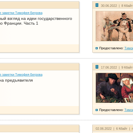
30.06.2022 | 8 Кбай
е заметки Тимофея Бегрова
ый взгляд на идеи государственного
о Франции. Часть 1
Предоставлено:
Тимо
17.06.2022 | 9 Кбай
е заметки Тимофея Бегрова
на предъявителя
Предоставлено:
Тимо
02.06.2022 | 6 Кбайт | 