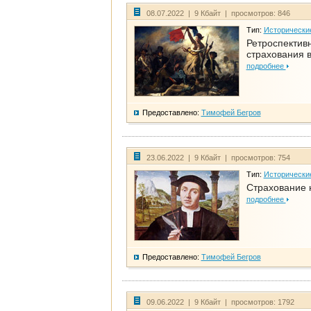
08.07.2022 | 9 Кбайт | просмотров: 846
Тип:
Исторически
Ретроспективн
страхования в
подробнее
Предоставлено:
Тимофей Бегров
23.06.2022 | 9 Кбайт | просмотров: 754
Тип:
Исторически
Страхование 
подробнее
Предоставлено:
Тимофей Бегров
09.06.2022 | 9 Кбайт | просмотров: 1792