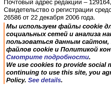
Почтовый адрес редакции – 129164,
Свидетельство о регистрации сред
26586 от 22 декабря 2006 года.
Мы используем файлы cookie д
социальных сетей и анализа н
пользоваться данным сайтом, 
файлов cookie и Политикой ко
Смотрите подробности
.
We use cookies to provide social m
continuing to use this site, you ag
Policy.
See details
.