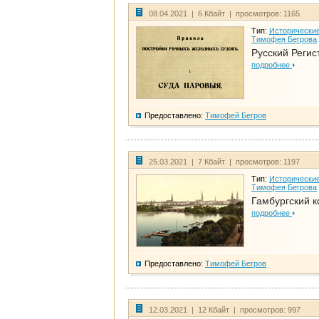
08.04.2021 | 6 Кбайт | просмотров: 1165
Тип:
Исторические
Тимофея Бегрова
Русский Регис
подробнее
Предоставлено:
Тимофей Бегров
25.03.2021 | 7 Кбайт | просмотров: 1197
Тип:
Исторические
Тимофея Бегрова
Гамбургский к
подробнее
Предоставлено:
Тимофей Бегров
12.03.2021 | 12 Кбайт | просмотров: 997