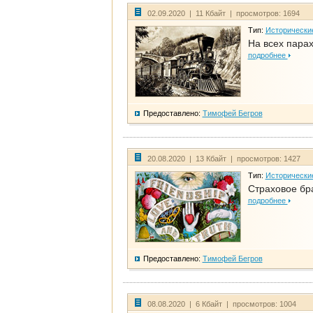
02.09.2020 | 11 Кбайт | просмотров: 1694
Тип:
Исторически
На всех парах
подробнее
Предоставлено:
Тимофей Бегров
20.08.2020 | 13 Кбайт | просмотров: 1427
Тип:
Исторически
Страховое бр
подробнее
Предоставлено:
Тимофей Бегров
08.08.2020 | 6 Кбайт | просмотров: 1004