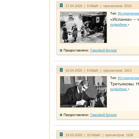
17.04.2020 | 9 Кбайт | просмотров: 2510
Тип:
Исторически
«Испанка» – 
подробнее
Предоставлено:
Тимофей Бегров
03.04.2020 | 8 Кбайт | просмотров: 1813
Тип:
Исторически
Третьяковы. Н
подробнее
Предоставлено:
Тимофей Бегров
19.03.2020 | 10 Кбайт | просмотров: 1106