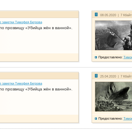
08.05.2020 | 7 Кбай
е заметки Тимофея Бегрова
по прозвищу «Убийца жён в ванной».
Предоставлено:
Тимо
25.04.2020 | 7 Кбай
е заметки Тимофея Бегрова
по прозвищу «Убийца жён в ванной».
Предоставлено:
Тимо