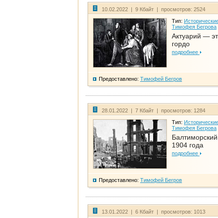
10.02.2022 | 9 Кбайт | просмотров: 2524
Тип:
Исторические
Тимофея Бегрова
Актуарий — эт
гордо
подробнее
Предоставлено:
Тимофей Бегров
28.01.2022 | 7 Кбайт | просмотров: 1284
Тип:
Исторические
Тимофея Бегрова
Балтиморский
1904 года
подробнее
Предоставлено:
Тимофей Бегров
13.01.2022 | 6 Кбайт | просмотров: 1013