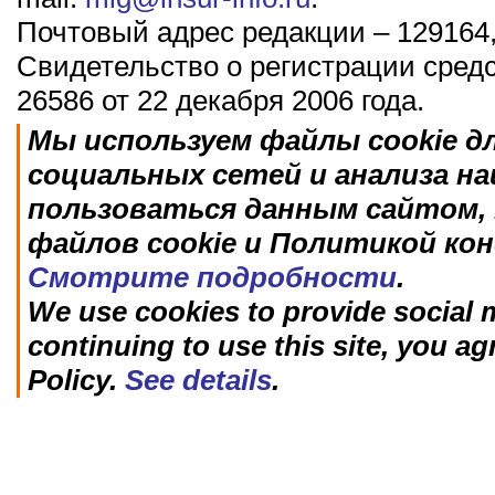
Почтовый адрес редакции – 129164,
Свидетельство о регистрации сред
26586 от 22 декабря 2006 года.
Мы используем файлы cookie д
социальных сетей и анализа н
пользоваться данным сайтом, 
файлов cookie и Политикой ко
Смотрите подробности
.
We use cookies to provide social m
continuing to use this site, you ag
Policy.
See details
.