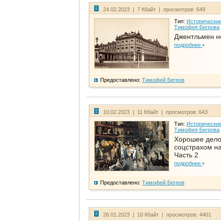
24.02.2023 | 7 Кбайт | просмотров: 649
Тип:
Исторические
Тимофея Бегрова
Джентльмен н
подробнее
Предоставлено:
Тимофей Бегров
10.02.2023 | 11 Кбайт | просмотров: 643
Тип:
Исторические
Тимофея Бегрова
Хорошее дел
соцстрахом на
Часть 2
подробнее
Предоставлено:
Тимофей Бегров
26.01.2023 | 10 Кбайт | просмотров: 4401