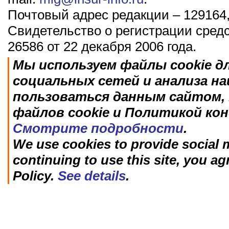
Почтовый адрес редакции – 129164,
Свидетельство о регистрации сред
26586 от 22 декабря 2006 года.
Мы используем файлы cookie д
социальных сетей и анализа н
пользоваться данным сайтом, 
файлов cookie и Политикой ко
Смотрите подробности
.
We use cookies to provide social m
continuing to use this site, you ag
Policy.
See details
.