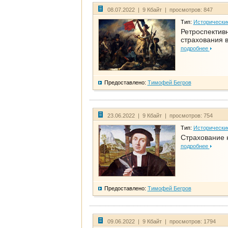
08.07.2022 | 9 Кбайт | просмотров: 847
Тип:
Исторически
Ретроспективн
страхования в
подробнее
Предоставлено:
Тимофей Бегров
23.06.2022 | 9 Кбайт | просмотров: 754
Тип:
Исторически
Страхование 
подробнее
Предоставлено:
Тимофей Бегров
09.06.2022 | 9 Кбайт | просмотров: 1794