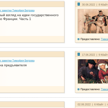
30.06.2022 | 8 Кбай
е заметки Тимофея Бегрова
ый взгляд на идеи государственного
о Франции. Часть 1
Предоставлено:
Тимо
17.06.2022 | 9 Кбай
е заметки Тимофея Бегрова
на предъявителя
Предоставлено:
Тимо
02.06.2022 | 6 Кбайт | 