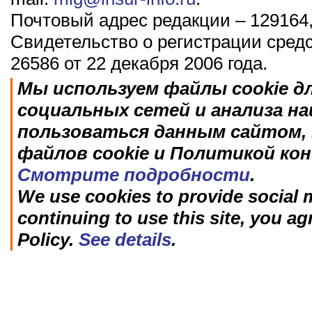
Почтовый адрес редакции – 129164,
Свидетельство о регистрации сред
26586 от 22 декабря 2006 года.
Мы используем файлы cookie д
социальных сетей и анализа н
пользоваться данным сайтом, 
файлов cookie и Политикой ко
Смотрите подробности
.
We use cookies to provide social m
continuing to use this site, you ag
Policy.
See details
.