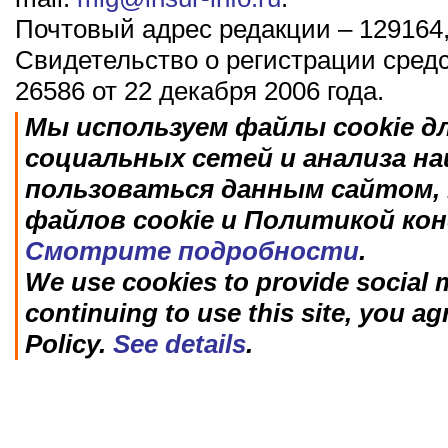
Почтовый адрес редакции – 129164,
Свидетельство о регистрации сред
26586 от 22 декабря 2006 года.
Мы используем файлы cookie д
социальных сетей и анализа н
пользоваться данным сайтом, 
файлов cookie и Политикой ко
Смотрите подробности
.
We use cookies to provide social m
continuing to use this site, you ag
Policy.
See details
.