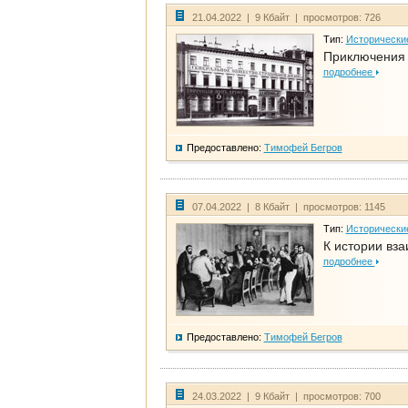
21.04.2022 | 9 Кбайт | просмотров: 726
Тип:
Исторически
Приключения 
подробнее
Предоставлено:
Тимофей Бегров
07.04.2022 | 8 Кбайт | просмотров: 1145
Тип:
Исторически
К истории вза
подробнее
Предоставлено:
Тимофей Бегров
24.03.2022 | 9 Кбайт | просмотров: 700