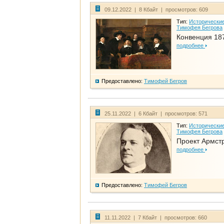
09.12.2022 | 8 Кбайт | просмотров: 609
Тип:
Исторические
Тимофея Бегрова
Конвенция 18
подробнее
Предоставлено:
Тимофей Бегров
25.11.2022 | 6 Кбайт | просмотров: 571
Тип:
Исторические
Тимофея Бегрова
Проект Армст
подробнее
Предоставлено:
Тимофей Бегров
11.11.2022 | 7 Кбайт | просмотров: 660