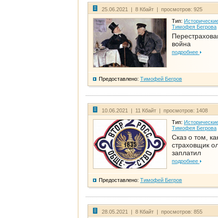
25.06.2021 | 8 Кбайт | просмотров: 925
Тип:
Исторические
Тимофея Бегрова
Перестрахова
война
подробнее
Предоставлено:
Тимофей Бегров
10.06.2021 | 11 Кбайт | просмотров: 1408
Тип:
Исторические
Тимофея Бегрова
Сказ о том, ка
страховщик ол
заплатил
подробнее
Предоставлено:
Тимофей Бегров
28.05.2021 | 8 Кбайт | просмотров: 855