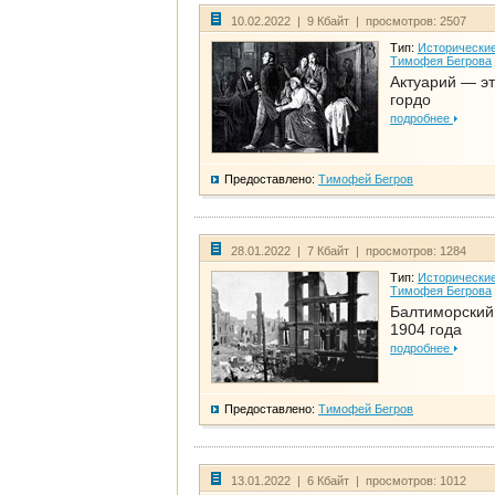
10.02.2022 | 9 Кбайт | просмотров: 2507
Тип:
Исторические
Тимофея Бегрова
Актуарий — эт
гордо
подробнее
Предоставлено:
Тимофей Бегров
28.01.2022 | 7 Кбайт | просмотров: 1284
Тип:
Исторические
Тимофея Бегрова
Балтиморский
1904 года
подробнее
Предоставлено:
Тимофей Бегров
13.01.2022 | 6 Кбайт | просмотров: 1012