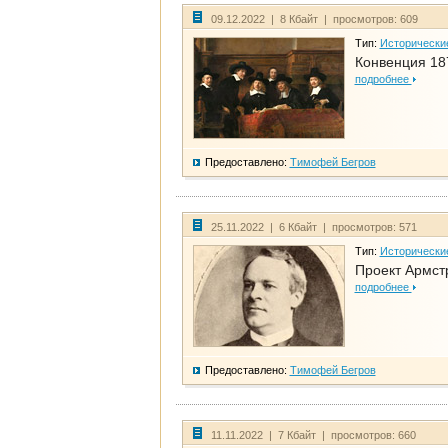
09.12.2022 | 8 Кбайт | просмотров: 609
Тип:
Исторически
Конвенция 18
подробнее
Предоставлено:
Тимофей Бегров
25.11.2022 | 6 Кбайт | просмотров: 571
Тип:
Исторически
Проект Армст
подробнее
Предоставлено:
Тимофей Бегров
11.11.2022 | 7 Кбайт | просмотров: 660