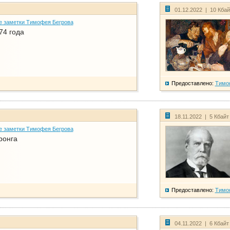
01.12.2022 | 10 Кба
е заметки Тимофея Бегрова
74 года
Предоставлено:
Тимо
18.11.2022 | 5 Кбайт
е заметки Тимофея Бегрова
ронга
Предоставлено:
Тимо
04.11.2022 | 6 Кбайт