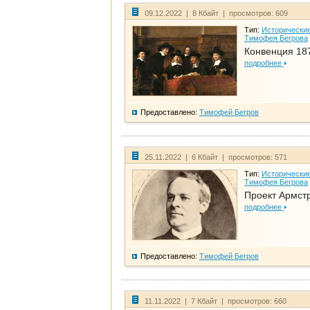
09.12.2022 | 8 Кбайт | просмотров: 609
Тип:
Исторические
Тимофея Бегрова
Конвенция 18
подробнее
Предоставлено:
Тимофей Бегров
25.11.2022 | 6 Кбайт | просмотров: 571
Тип:
Исторические
Тимофея Бегрова
Проект Армст
подробнее
Предоставлено:
Тимофей Бегров
11.11.2022 | 7 Кбайт | просмотров: 660