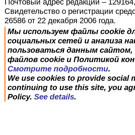
Почтовый адрес редакции – 129164,
Свидетельство о регистрации сред
26586 от 22 декабря 2006 года.
Мы используем файлы cookie д
социальных сетей и анализа н
пользоваться данным сайтом, 
файлов cookie и Политикой ко
Смотрите подробности
.
We use cookies to provide social m
continuing to use this site, you ag
Policy.
See details
.