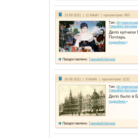
13.09.2021 | 11 Кбайт | просмотров: 963
Тип:
Исторические
Тимофея Бегрова
Дело купчихи
Почтарь
подробнее
Предоставлено:
Тимофей Бегров
26.08.2021 | 8 Кбайт | просмотров: 1131
Тип:
Исторические
Тимофея Бегрова
Дело было в 
подробнее
Предоставлено:
Тимофей Бегров