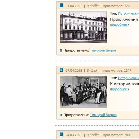
21.04.2022 | 9 Кбайт | просмотров: 726
Тип:
Исторически
Приключения 
подробнее
Предоставлено:
Тимофей Бегров
07.04.2022 | 8 Кбайт | просмотров: 1147
Тип:
Исторически
К истории вза
подробнее
Предоставлено:
Тимофей Бегров
24.03.2022 | 9 Кбайт | просмотров: 700