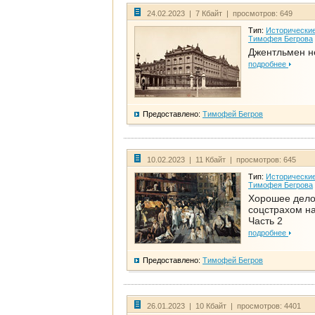
24.02.2023 | 7 Кбайт | просмотров: 649
Тип:
Исторические
Тимофея Бегрова
Джентльмен н
подробнее
Предоставлено:
Тимофей Бегров
10.02.2023 | 11 Кбайт | просмотров: 645
Тип:
Исторические
Тимофея Бегрова
Хорошее дел
соцстрахом на
Часть 2
подробнее
Предоставлено:
Тимофей Бегров
26.01.2023 | 10 Кбайт | просмотров: 4401