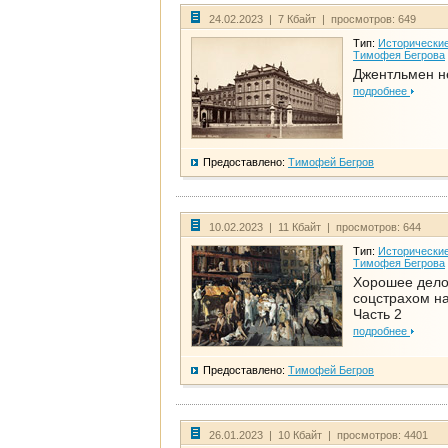
24.02.2023 | 7 Кбайт | просмотров: 649
Тип:
Исторические
Тимофея Бегрова
Джентльмен н
подробнее
Предоставлено:
Тимофей Бегров
10.02.2023 | 11 Кбайт | просмотров: 644
Тип:
Исторические
Тимофея Бегрова
Хорошее дел
соцстрахом на
Часть 2
подробнее
Предоставлено:
Тимофей Бегров
26.01.2023 | 10 Кбайт | просмотров: 4401