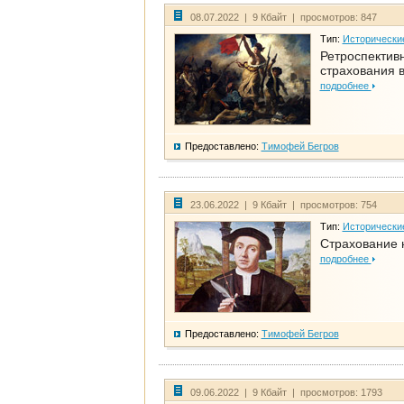
08.07.2022 | 9 Кбайт | просмотров: 847
Тип:
Исторически
Ретроспективн
страхования в
подробнее
Предоставлено:
Тимофей Бегров
23.06.2022 | 9 Кбайт | просмотров: 754
Тип:
Исторически
Страхование 
подробнее
Предоставлено:
Тимофей Бегров
09.06.2022 | 9 Кбайт | просмотров: 1793