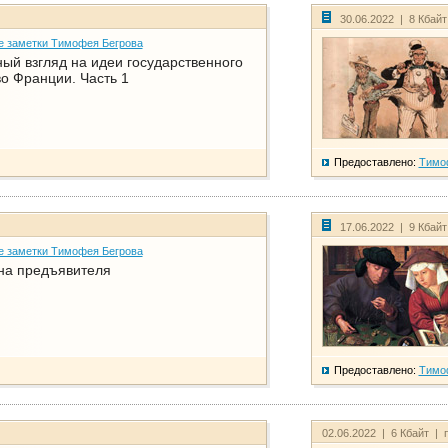
30.06.2022 | 8 Кбай
е заметки Тимофея Бегрова
ый взгляд на идеи государственного
о Франции. Часть 1
Предоставлено:
Тимо
17.06.2022 | 9 Кбай
е заметки Тимофея Бегрова
на предъявителя
Предоставлено:
Тимо
02.06.2022 | 6 Кбайт | 