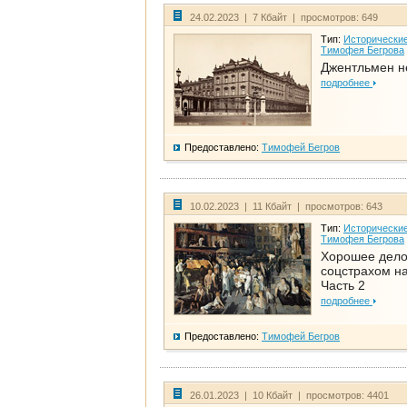
24.02.2023 | 7 Кбайт | просмотров: 649
Тип:
Исторические
Тимофея Бегрова
Джентльмен н
подробнее
Предоставлено:
Тимофей Бегров
10.02.2023 | 11 Кбайт | просмотров: 643
Тип:
Исторические
Тимофея Бегрова
Хорошее дел
соцстрахом на
Часть 2
подробнее
Предоставлено:
Тимофей Бегров
26.01.2023 | 10 Кбайт | просмотров: 4401