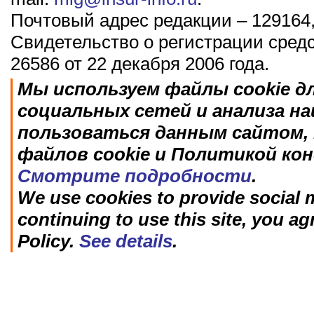
Почтовый адрес редакции – 129164,
Свидетельство о регистрации сред
26586 от 22 декабря 2006 года.
Мы используем файлы cookie д
социальных сетей и анализа н
пользоваться данным сайтом, 
файлов cookie и Политикой ко
Смотрите подробности
.
We use cookies to provide social m
continuing to use this site, you ag
Policy.
See details
.