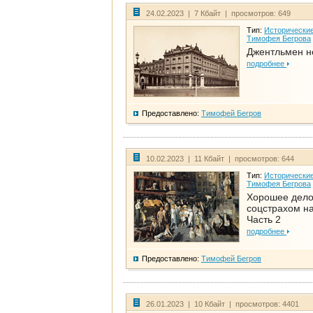
24.02.2023 | 7 Кбайт | просмотров: 649
Тип:
Исторические
Тимофея Бегрова
Джентльмен н
подробнее
Предоставлено:
Тимофей Бегров
10.02.2023 | 11 Кбайт | просмотров: 644
Тип:
Исторические
Тимофея Бегрова
Хорошее дел
соцстрахом на
Часть 2
подробнее
Предоставлено:
Тимофей Бегров
26.01.2023 | 10 Кбайт | просмотров: 4401