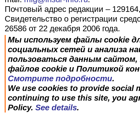
Почтовый адрес редакции – 129164,
Свидетельство о регистрации сред
26586 от 22 декабря 2006 года.
Мы используем файлы cookie д
социальных сетей и анализа н
пользоваться данным сайтом, 
файлов cookie и Политикой ко
Смотрите подробности
.
We use cookies to provide social m
continuing to use this site, you ag
Policy.
See details
.