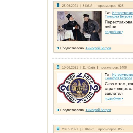
25.06.2021 | 8 Кбайт | просмотров: 925
Тип:
Исторические
Тимофея Бегрова
Перестрахова
война
подробнее
Предоставлено:
Тимофей Бегров
10.06.2021 | 11 Кбайт | просмотров: 1408
Тип:
Исторические
Тимофея Бегрова
Сказ о том, ка
страховщик ол
заплатил
подробнее
Предоставлено:
Тимофей Бегров
28.05.2021 | 8 Кбайт | просмотров: 855